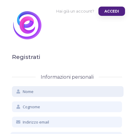
Hai già un account?
ACCEDI
Registrati
Informazioni personali