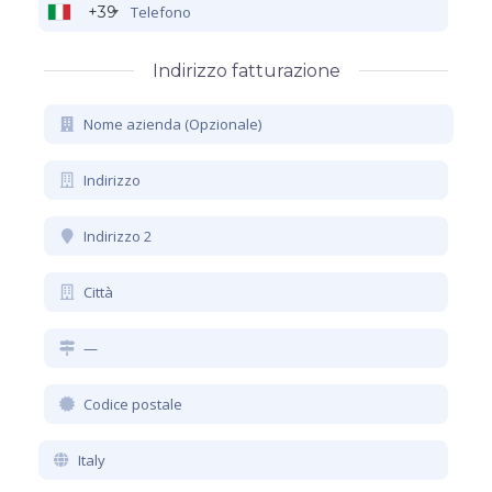
+39
Indirizzo fatturazione