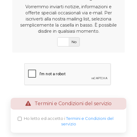
Vorremmo inviarti notizie, informazioni e
offerte speciali occasionali via e-mail. Per
iscriverti alla nostra mailing list, seleziona
semplicemente la casella in basso. È possibile
disdire in qualsiasi momento.
SÌ
No
Termini e Condizioni del servizio
Ho letto ed accetto i
Termini e Condizioni del
servizio