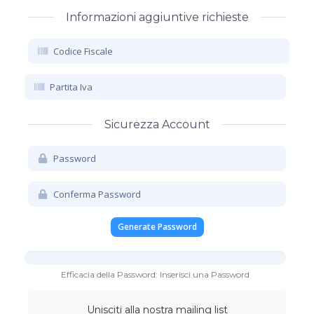
Informazioni aggiuntive richieste
Sicurezza Account
Generate Password
Efficacia della Password: Inserisci una Password
Unisciti alla nostra mailing list